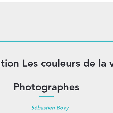
tion Les couleurs de la 
Photographes
Sébastien Bovy