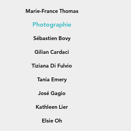
Marie-France Thomas
Photographie
Sébastien Bovy
Gilian Cardaci
Tiziana Di Fulvio
Tania Emery
José Gagio
Kathleen Lier
Elsie Oh