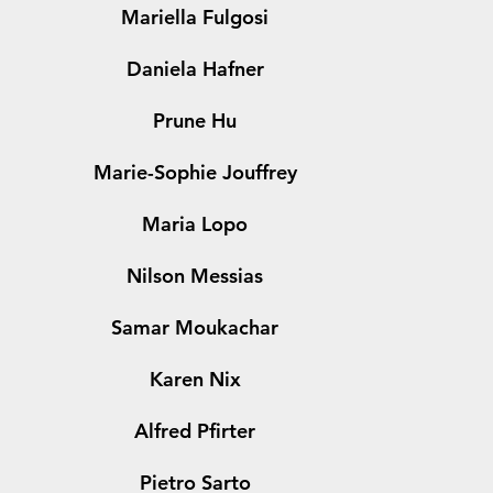
Mariella Fulgosi
Daniela Hafner
Prune Hu
Marie-Sophie Jouffrey
Maria Lopo
Nilson Messias
Samar Moukachar
Karen Nix
Alfred Pfirter
Pietro Sarto