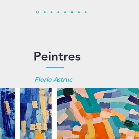
Peintres
Florie Astruc