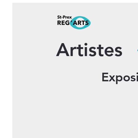
Artistes
Exposi