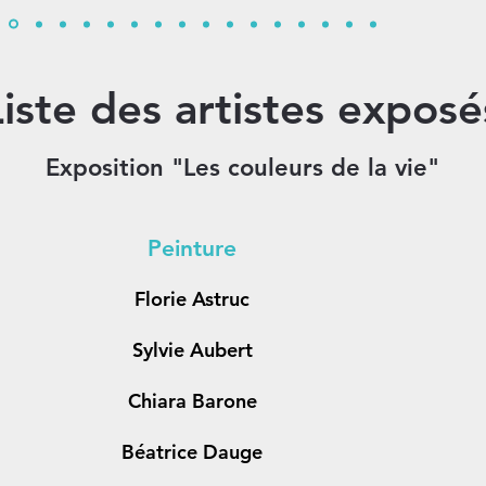
Liste des artistes exposé
Exposition "Les couleurs de la vie"
Peinture
Florie Astruc
Sylvie Aubert
Chiara Barone
Béatrice Dauge