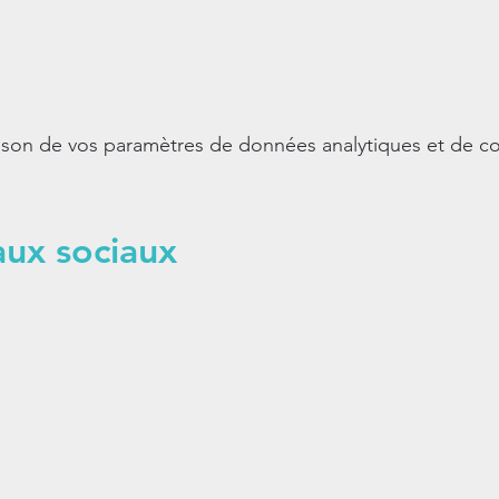
son de vos paramètres de données analytiques et de co
aux sociaux