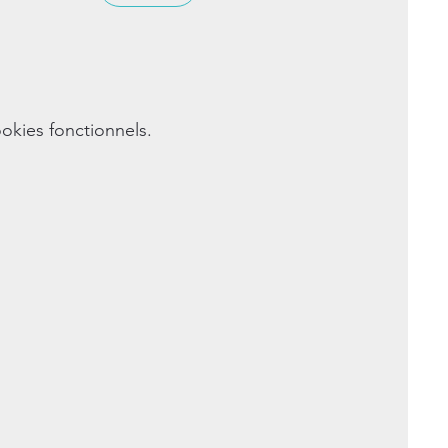
okies fonctionnels.