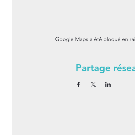
Google Maps a été bloqué en rai
Partage rése