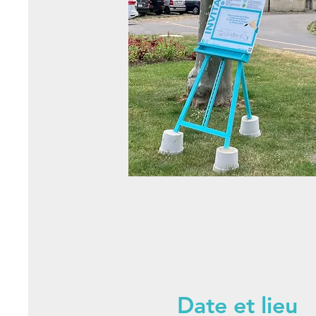
Date et lieu