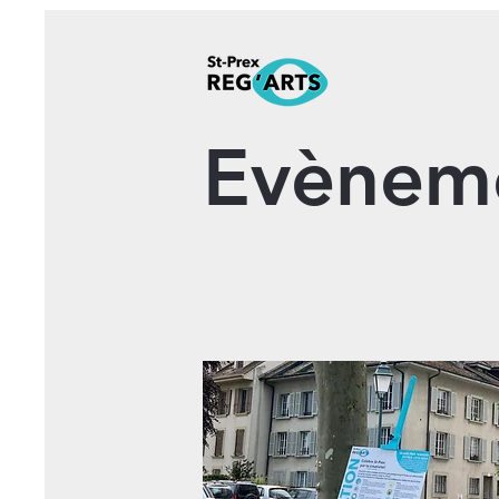
Evènem