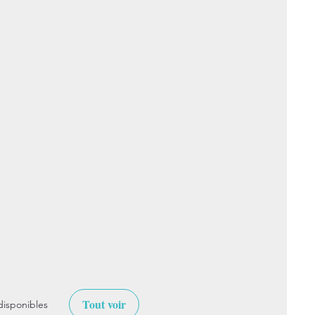
Tout voir
disponibles