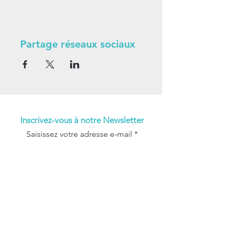
Partage réseaux sociaux
Inscrivez-vous à notre Newsletter
Saisissez votre adresse e-mail
Abonnez-vous maintenant!