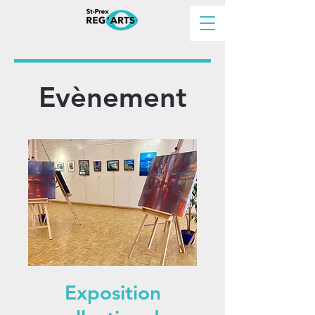
Evènement
Exposition