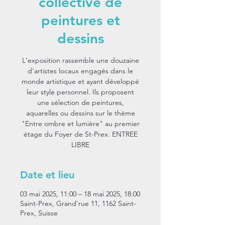
collective de
peintures et
dessins
L'exposition rassemble une douzaine
d'artistes locaux engagés dans le
monde artistique et ayant développé
leur style personnel. Ils proposent
une sélection de peintures,
aquarelles ou dessins sur le thème
"Entre ombre et lumière" au premier
étage du Foyer de St-Prex. ENTREE
LIBRE
Date et lieu
03 mai 2025, 11:00 – 18 mai 2025, 18:00
Saint-Prex, Grand'rue 11, 1162 Saint-
Prex, Suisse