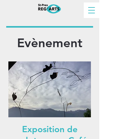
Evènement
Exposition de