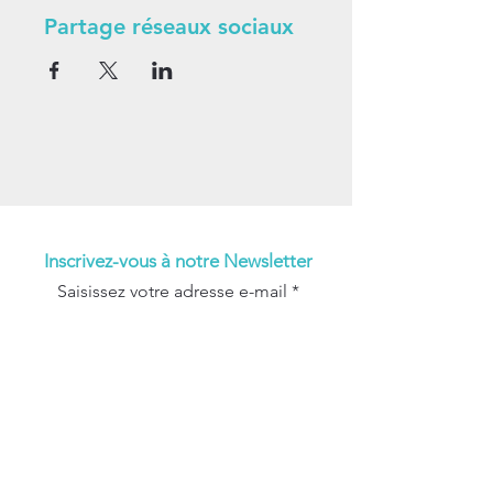
Partage réseaux sociaux
Inscrivez-vous à notre Newsletter
Saisissez votre adresse e-mail
Abonnez-vous maintenant!