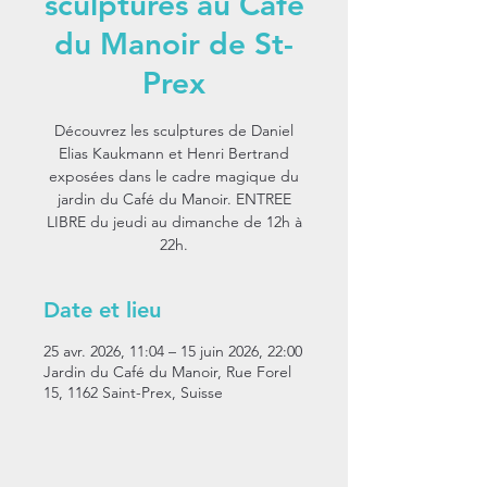
sculptures au Café
du Manoir de St-
Prex
Découvrez les sculptures de Daniel
Elias Kaukmann et Henri Bertrand
exposées dans le cadre magique du
jardin du Café du Manoir. ENTREE
LIBRE du jeudi au dimanche de 12h à
22h.
Date et lieu
25 avr. 2026, 11:04 – 15 juin 2026, 22:00
Jardin du Café du Manoir, Rue Forel
15, 1162 Saint-Prex, Suisse